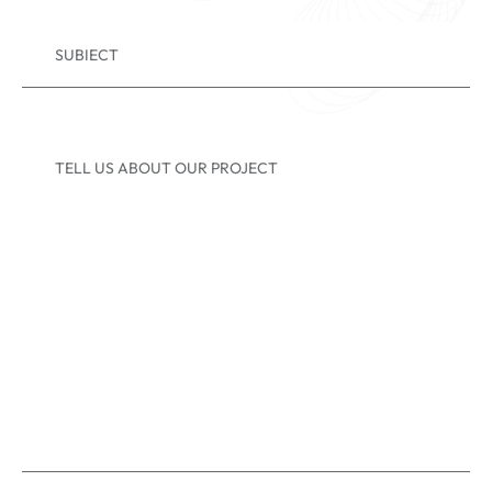
SUBIECT
TELL US ABOUT OUR PROJECT