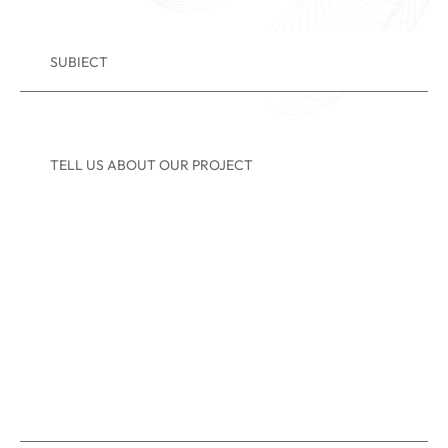
SUBIECT
TELL US ABOUT OUR PROJECT