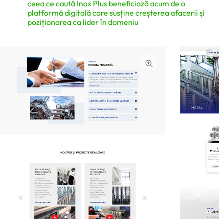
ceea ce caută Inox Plus beneficiază acum de o
platformă digitală care susține creșterea afacerii și
poziționarea ca lider în domeniu